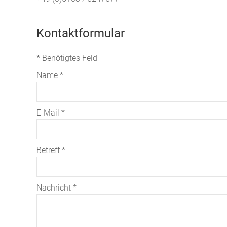
Kontaktformular
*
Benötigtes Feld
Name
*
E-Mail
*
Betreff
*
Nachricht
*